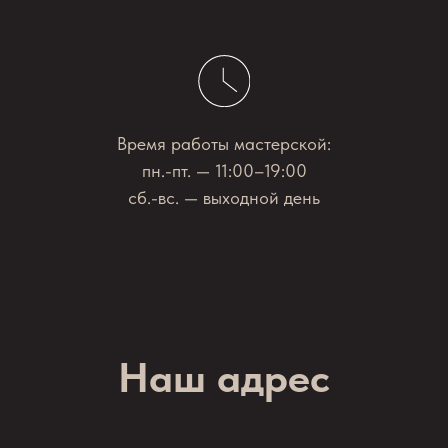
Время работы мастерской:
пн.-пт. — 11:00–19:00
сб.-вс. — выходной день
Наш адрес