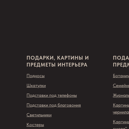
ПОДАРКИ, КАРТИНЫ И
ПОДА
ПРЕДМЕТЫ ИНТЕРЬЕРА
ПРЕД
Подносы
Ботанич
Шкатулки
Семейн
Подставки под телефоны
Журналь
Подставки под благовония
Картины
чернила
Светильники
Картины
Костеры
смола"