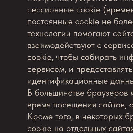
сессионные cookie (време
постоянные cookie не боле
технологии помогают сайт
взаимодействуют с сервис
cookie, чтобы собирать и
сервисом, и предоставлять
идентификационные данны
В большинстве браузеров 
время посещения сайтов, а
Кроме того, в некоторых 
cookie на отдельных сайтах